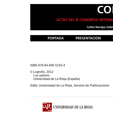
ISBN 978-84-695-5155-4
© Logroño, 2012
Los autores
Universidad de La Rioja (España)
Edita: Universidad de La Rioja, Servicio de Publicaciones