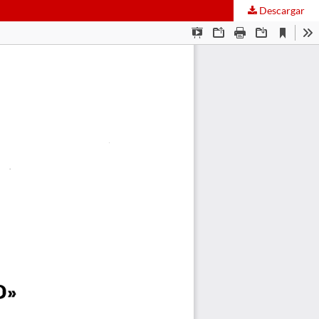
Descargar