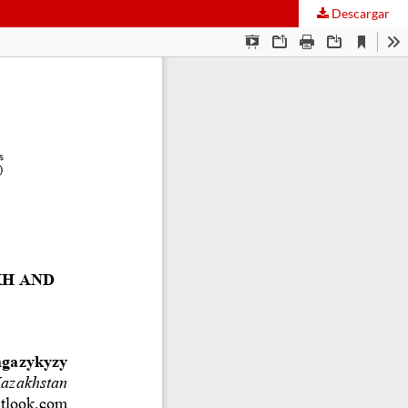
Descargar