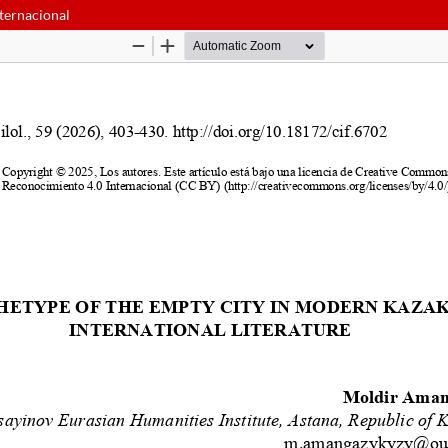
nternacional