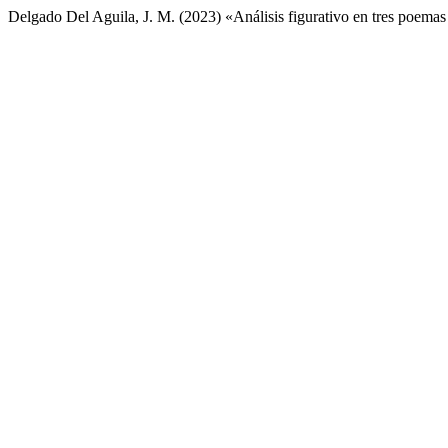
Delgado Del Aguila, J. M. (2023) «Análisis figurativo en tres poema