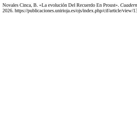
Novales Cinca, B. «La evolución Del Recuerdo En Proust».
Cuaderno
2026. https://publicaciones.unirioja.es/ojs/index.php/cif/article/view/1