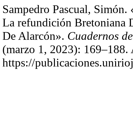
Sampedro Pascual, Simón. 
La refundición Bretoniana
De Alarcón».
Cuadernos de 
(marzo 1, 2023): 169–188. 
https://publicaciones.unirio