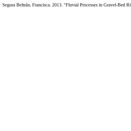
Segura Beltrán, Francisca. 2013. “Fluvial Processes in Gravel-Bed R