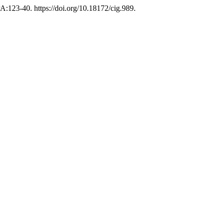
:123-40. https://doi.org/10.18172/cig.989.