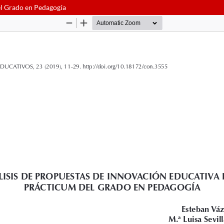
el Grado en Pedagogía