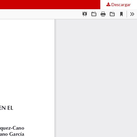
Descargar