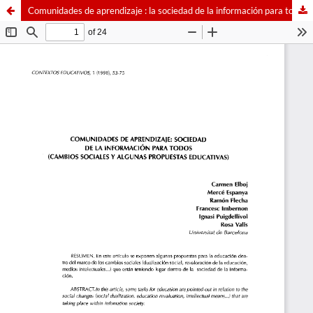
Comunidades de aprendizaje : la sociedad de la información para todos (cambios sociales y algunas propuestas educativas)