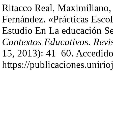
Ritacco Real, Maximiliano,
Fernández. «Prácticas Escol
Estudio En La educación Se
Contextos Educativos. Revi
15, 2013): 41–60. Accedido
https://publicaciones.unirio