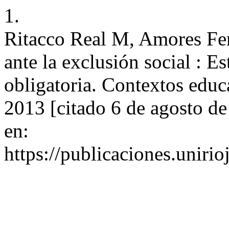
1.
Ritacco Real M, Amores Fer
ante la exclusión social : E
obligatoria. Contextos educ
2013 [citado 6 de agosto d
en:
https://publicaciones.unirio