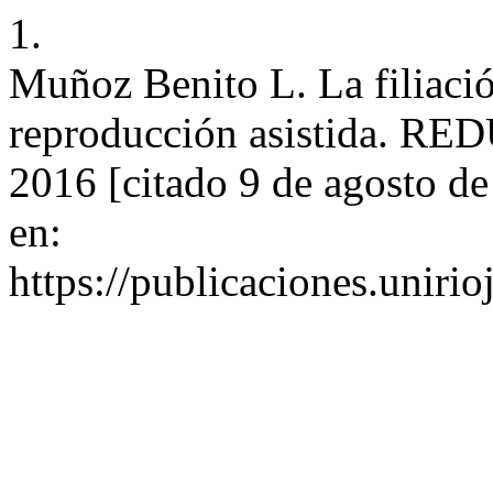
1.
Muñoz Benito L. La filiació
reproducción asistida. RED
2016 [citado 9 de agosto d
en:
https://publicaciones.unirio