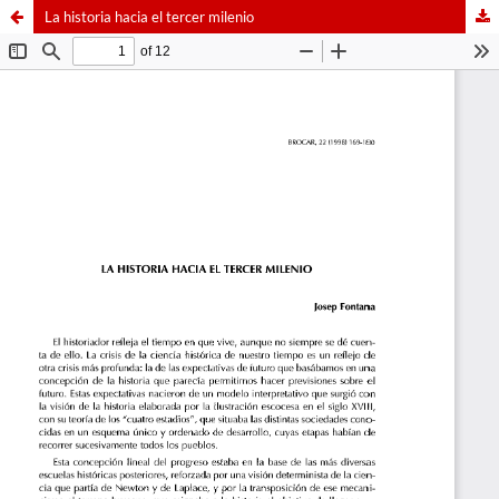
La historia hacia el tercer milenio