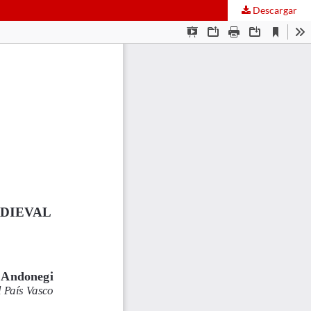
Descargar