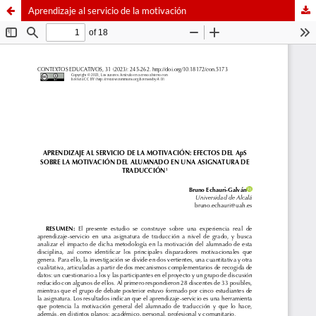
Aprendizaje al servicio de la motivación