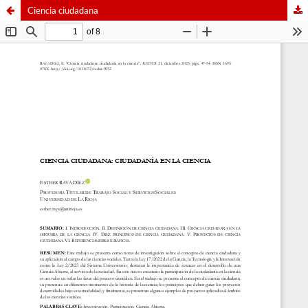
Ciencia ciudadana