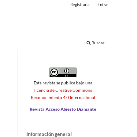
Registrarse
Entrar
Buscar
Esta revista se publica bajo una
licencia de Creative Commons
Reconocimiento 4.0 Internacional
Revista Acceso Abierto Diamante
Información general