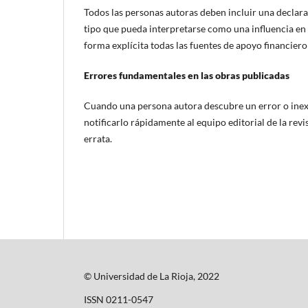
Todos las personas autoras deben incluir una declarac
tipo que pueda interpretarse como una influencia en 
forma explícita todas las fuentes de apoyo financiero
Errores fundamentales en las obras publicadas
Cuando una persona autora descubre un error o inexa
notificarlo rápidamente al equipo editorial de la revi
errata.
© Universidad de La Rioja, 2022
ISSN 0211-0547