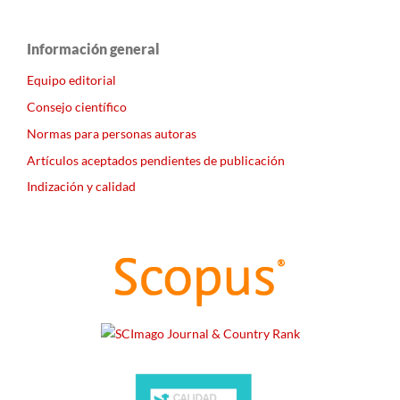
Información general
Equipo editorial
Consejo científico
Normas para personas autoras
Artículos aceptados pendientes de publicación
Indización y calidad