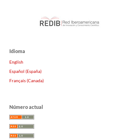
Idioma
English
Español (España)
Français (Canada)
Número actual