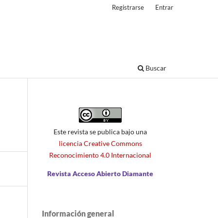
Registrarse
Entrar
Buscar
Este revista se publica bajo una
licencia Creative Commons
Reconocimiento 4.0 Internacional
Revista Acceso Abierto Diamante
Información general