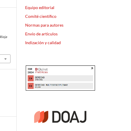
Equipo editorial
Comité científico
Normas para autores
Envío de artículos
 Rioja
Indización y calidad