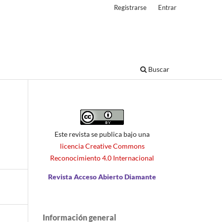
Registrarse
Entrar
Buscar
Este revista se publica bajo una
licencia Creative Commons
Reconocimiento 4.0 Internacional
Revista Acceso Abierto Diamante
Información general