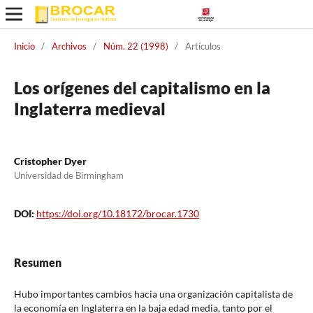
Inicio
/
Archivos
/
Núm. 22 (1998)
/
Artículos
Los orígenes del capitalismo en la
Inglaterra medieval
Cristopher Dyer
Universidad de Birmingham
DOI:
https://doi.org/10.18172/brocar.1730
Resumen
Hubo importantes cambios hacia una organización capitalista de
la economía en Inglaterra en la baja edad media, tanto por el