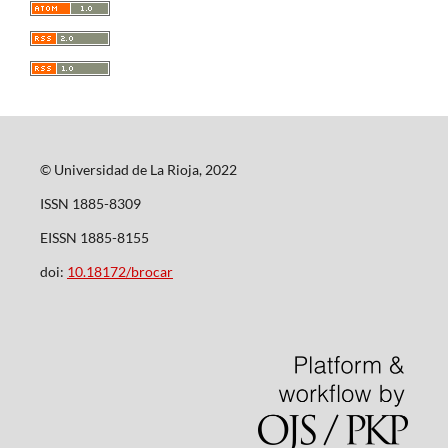
© Universidad de La Rioja, 2022
ISSN 1885-8309
EISSN 1885-8155
doi:
10.18172/brocar