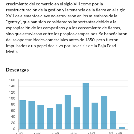
crecimiento del comercio en el siglo XIII como por la
reestructuración de la gestión y la tenencia de la tierra en el siglo
XV. Los elementos clave no estuvieron en los miembros de la
"gentry", que han sido considerados importantes debido a la
expropiación de los campesinos y a los cercamiento de tierras,
sino que estuvieron entre los propios campesinos. Se beneficiaron
de las oportunidades comerciales antes de 1350, pero fueron
impulsados a un papel decisivo por las crisis de la Baja Edad
Media.
Descargas