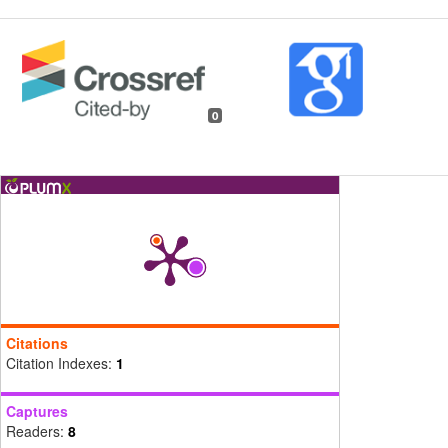
0
Citations
Citation Indexes:
1
Captures
Readers:
8