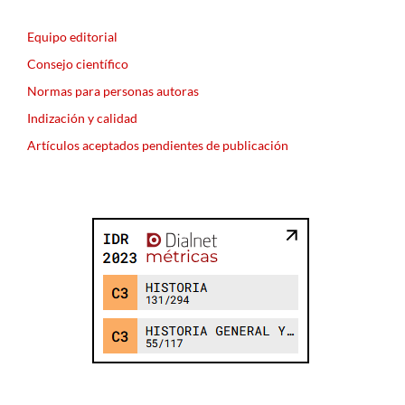
Equipo editorial
Consejo científico
Normas para personas autoras
Indización y calidad
Artículos aceptados pendientes de publicación