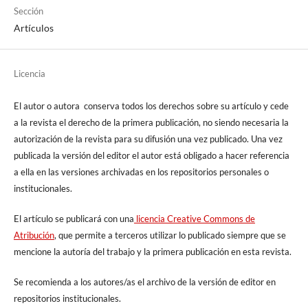
Sección
Artículos
Licencia
El autor o autora conserva todos los derechos sobre su artículo y cede
a la revista el derecho de la primera publicación, no siendo necesaria la
autorización de la revista para su difusión una vez publicado. Una vez
publicada la versión del editor el autor está obligado a hacer referencia
a ella en las versiones archivadas en los repositorios personales o
institucionales.
El artículo se publicará con una
licencia Creative Commons de
Atribución
, que permite a terceros utilizar lo publicado siempre que se
mencione la autoría del trabajo y la primera publicación en esta revista.
Se recomienda a los autores/as el archivo de la versión de editor en
repositorios institucionales.