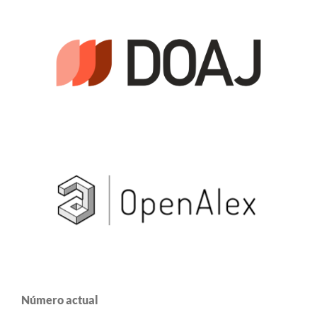
Número actual