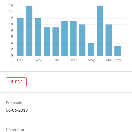
PDF
Publicado
06-06-2013
Cómo citar