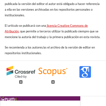
publicada la versión del editor el autor está obligado a hacer referencia
a ella en las versiones archivadas en los repositorios personales o
institucionales.
El artículo se publicará con una
licencia Creative Commons de
Atribución
, que permite a terceros utilizar lo publicado siempre que se
mencione la autoría del trabajo y la primera publicación en esta revista.
Se recomienda a los autores/as el archivo de la versión de editor en
repositorios institucionales.
0
0