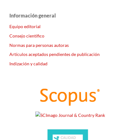
Información general
Equipo editorial
Consejo científico
Normas para personas autoras
Artículos aceptados pendientes de publicación
Indización y calidad