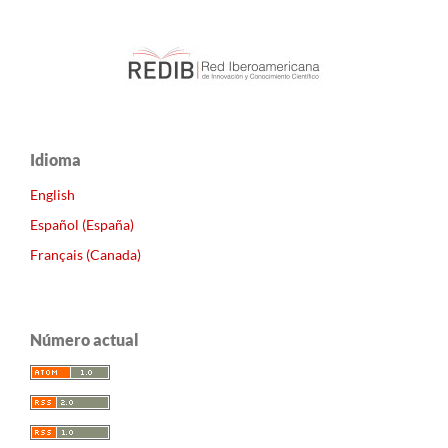
Idioma
English
Español (España)
Français (Canada)
Número actual