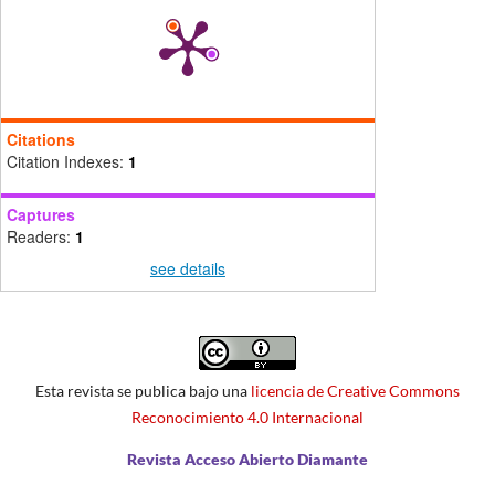
Citations
Citation Indexes:
1
Captures
Readers:
1
see details
Esta revista se publica bajo una
licencia de Creative Commons
Reconocimiento 4.0 Internacional
Revista Acceso Abierto Diamante