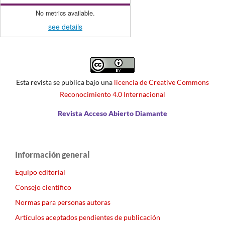
No metrics available.
see details
Esta revista se publica bajo una
licencia de Creative Commons
Reconocimiento 4.0 Internacional
Revista Acceso Abierto Diamante
Información general
Equipo editorial
Consejo científico
Normas para personas autoras
Artículos aceptados pendientes de publicación