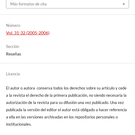
Más formatos de cita
Número
Vol. 31-32 (2005-2006)
Sección
Reseñas
Licencia
El autor o autora conserva todos los derechos sobre su artículo y cede
a la revista el derecho de la primera publicación, no siendo necesaria la
autorización de la revista para su difusión una vez publicado. Una vez
publicada la versión del editor el autor está obligado a hacer referencia
a ella en las versiones archivadas en los repositorios personales o
institucionales.