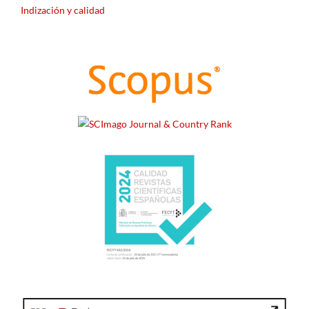
Indización y calidad