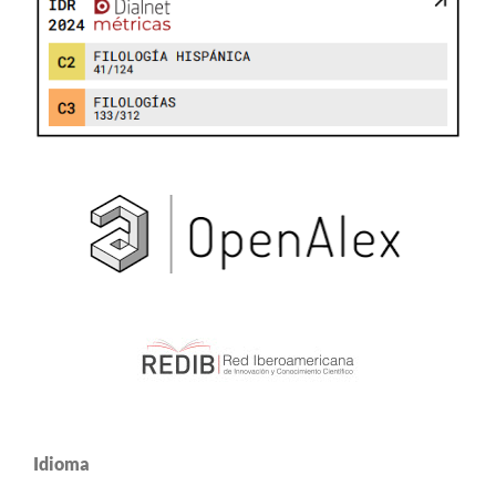
Idioma