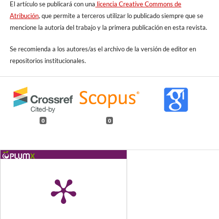
El artículo se publicará con una
licencia Creative Commons de
Atribución
, que permite a terceros utilizar lo publicado siempre que se
mencione la autoría del trabajo y la primera publicación en esta revista.
Se recomienda a los autores/as el archivo de la versión de editor en
repositorios institucionales.
0
0