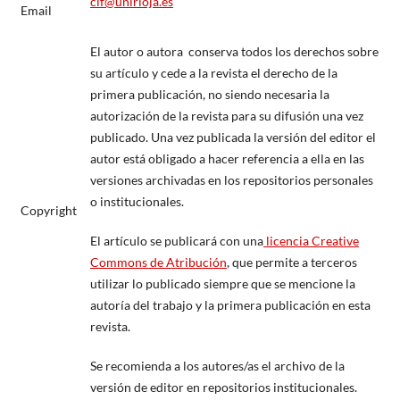
cif@unirioja.es
Email
El autor o autora conserva todos los derechos sobre
su artículo y cede a la revista el derecho de la
primera publicación, no siendo necesaria la
autorización de la revista para su difusión una vez
publicado. Una vez publicada la versión del editor el
autor está obligado a hacer referencia a ella en las
versiones archivadas en los repositorios personales
o institucionales.
Copyright
El artículo se publicará con una
licencia Creative
Commons de Atribución
, que permite a terceros
utilizar lo publicado siempre que se mencione la
autoría del trabajo y la primera publicación en esta
revista.
Se recomienda a los autores/as el archivo de la
versión de editor en repositorios institucionales.