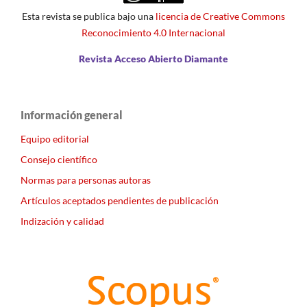
Esta revista se publica bajo una
licencia de Creative Commons
Reconocimiento 4.0 Internacional
Revista Acceso Abierto Diamante
Información general
Equipo editorial
Consejo científico
Normas para personas autoras
Artículos aceptados pendientes de publicación
Indización y calidad