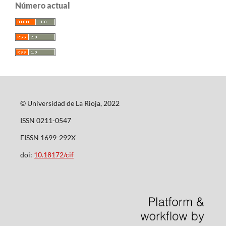
Número actual
© Universidad de La Rioja, 2022
ISSN 0211-0547
EISSN 1699-292X
doi:
10.18172/cif