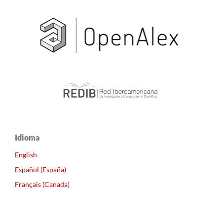
Idioma
English
Español (España)
Français (Canada)