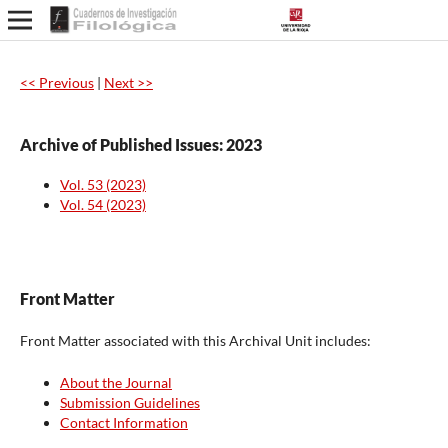
<< Previous
|
Next >>
Archive of Published Issues: 2023
Vol. 53 (2023)
Vol. 54 (2023)
Front Matter
Front Matter associated with this Archival Unit includes:
About the Journal
Submission Guidelines
Contact Information