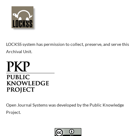
LOCKSS system has permission to collect, preserve, and serve this
Archival Unit.
Open Journal Systems was developed by the Public Knowledge
Project.