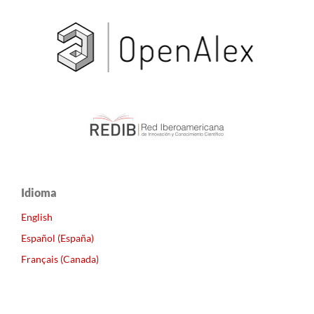
Idioma
English
Español (España)
Français (Canada)