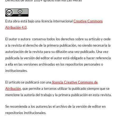
Esta obra está bajo una licencia internacional
Creative Commons
Atribución 4.0
.
El autor o autora conserva todos los derechos sobre su artículo y cede
a la revista el derecho de la primera publicación, no siendo necesaria la
autorización de la revista para su difusión una vez publicado. Una vez
publicada la versión del editor el autor está obligado a hacer referencia
a ella en las versiones archivadas en los repositorios personales o
institucionales.
El artículo se publicará con una
licencia Creative Commons de
Atribución
, que permite a terceros utilizar lo publicado siempre que se
mencione la autoría del trabajo y la primera publicación en esta revista.
Se recomienda a los autores/as el archivo de la versión de editor en
repositorios institucionales.