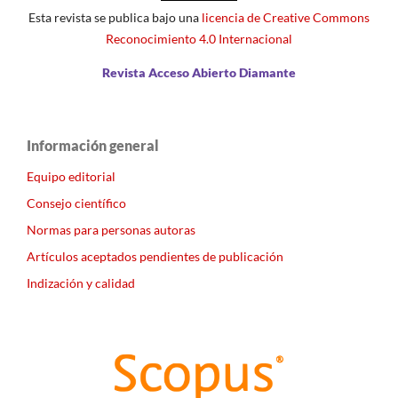
Esta revista se publica bajo una
licencia de Creative Commons
Reconocimiento 4.0 Internacional
Revista Acceso Abierto Diamante
Información general
Equipo editorial
Consejo científico
Normas para personas autoras
Artículos aceptados pendientes de publicación
Indización y calidad