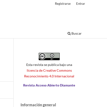
Registrarse
Entrar
Buscar
Esta revista se publica bajo una
licencia de Creative Commons
Reconocimiento 4.0 Internacional
Revista Acceso Abierto Diamante
Información general