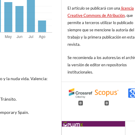
El artículo se publicará con una
licencia
Creative Commons de Atribución
, que
permite a terceros utilizar lo publicado
siempre que se mencione la autoría del
trabajo y la primera publicación en esta
revista.
Se recomienda a los autores/as el archi
la versión de editor en repositorios
institucionales.
y la nuda vida. Valencia:
Tránsito.
0
0
temporary Spain.