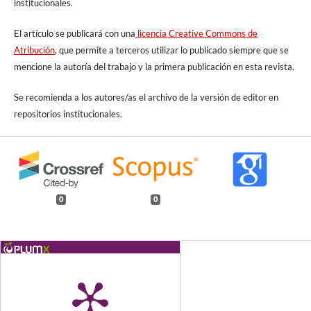
institucionales.
El artículo se publicará con una
licencia Creative Commons de
Atribución
, que permite a terceros utilizar lo publicado siempre que se
mencione la autoría del trabajo y la primera publicación en esta revista.
Se recomienda a los autores/as el archivo de la versión de editor en
repositorios institucionales.
0
0