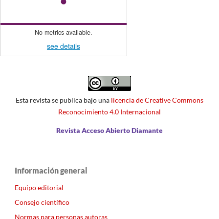
No metrics available.
see details
Esta revista se publica bajo una
licencia de Creative Commons
Reconocimiento 4.0 Internacional
Revista Acceso Abierto Diamante
Información general
Equipo editorial
Consejo científico
Normas para personas autoras