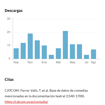
Descargas
Citas
CATCOM: Ferrer Valls, T. et al. Base de datos de comedias
mencionadas en la documentación teatral (1540-1700).
https://catcom.uv.es/consulta/