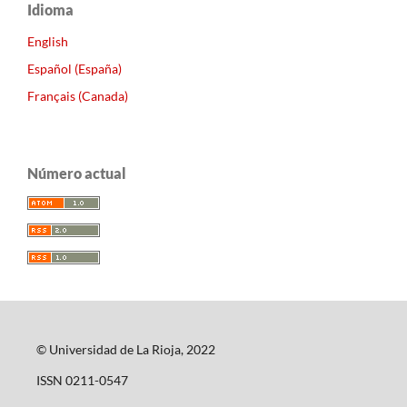
Idioma
English
Español (España)
Français (Canada)
Número actual
© Universidad de La Rioja, 2022
ISSN 0211-0547