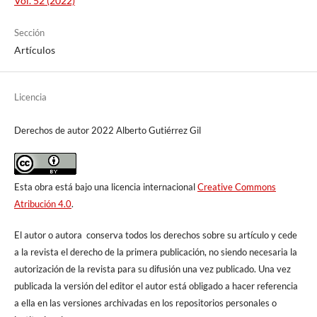
Vol. 52 (2022)
Sección
Artículos
Licencia
Derechos de autor 2022 Alberto Gutiérrez Gil
Esta obra está bajo una licencia internacional
Creative Commons
Atribución 4.0
.
El autor o autora conserva todos los derechos sobre su artículo y cede
a la revista el derecho de la primera publicación, no siendo necesaria la
autorización de la revista para su difusión una vez publicado. Una vez
publicada la versión del editor el autor está obligado a hacer referencia
a ella en las versiones archivadas en los repositorios personales o