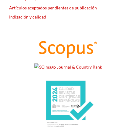
Artículos aceptados pendientes de publicación
Indización y calidad