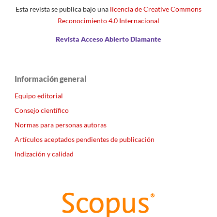
Esta revista se publica bajo una
licencia de Creative Commons
Reconocimiento 4.0 Internacional
Revista Acceso Abierto Diamante
Información general
Equipo editorial
Consejo científico
Normas para personas autoras
Artículos aceptados pendientes de publicación
Indización y calidad