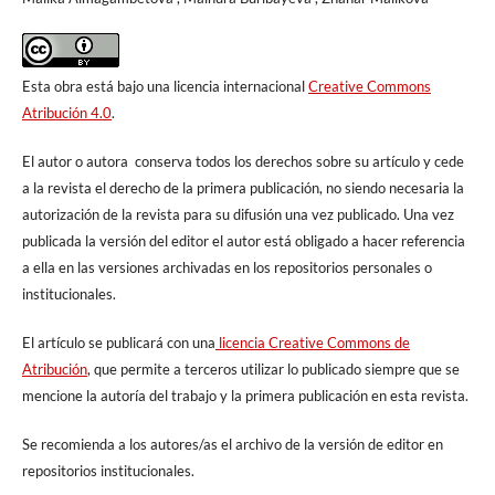
Esta obra está bajo una licencia internacional
Creative Commons
Atribución 4.0
.
El autor o autora conserva todos los derechos sobre su artículo y cede
a la revista el derecho de la primera publicación, no siendo necesaria la
autorización de la revista para su difusión una vez publicado. Una vez
publicada la versión del editor el autor está obligado a hacer referencia
a ella en las versiones archivadas en los repositorios personales o
institucionales.
El artículo se publicará con una
licencia Creative Commons de
Atribución
, que permite a terceros utilizar lo publicado siempre que se
mencione la autoría del trabajo y la primera publicación en esta revista.
Se recomienda a los autores/as el archivo de la versión de editor en
repositorios institucionales.