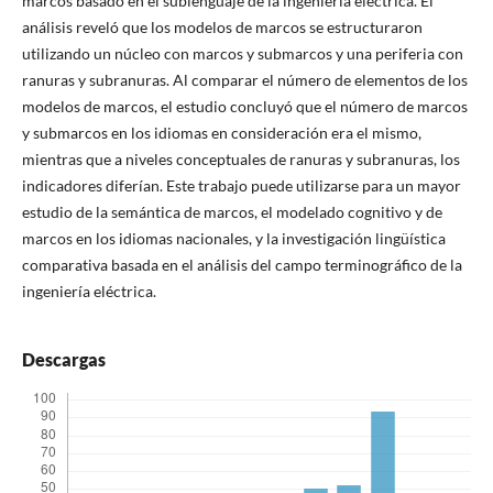
marcos basado en el sublenguaje de la ingeniería eléctrica. El
análisis reveló que los modelos de marcos se estructuraron
utilizando un núcleo con marcos y submarcos y una periferia con
ranuras y subranuras. Al comparar el número de elementos de los
modelos de marcos, el estudio concluyó que el número de marcos
y submarcos en los idiomas en consideración era el mismo,
mientras que a niveles conceptuales de ranuras y subranuras, los
indicadores diferían. Este trabajo puede utilizarse para un mayor
estudio de la semántica de marcos, el modelado cognitivo y de
marcos en los idiomas nacionales, y la investigación lingüística
comparativa basada en el análisis del campo terminográfico de la
ingeniería eléctrica.
Descargas