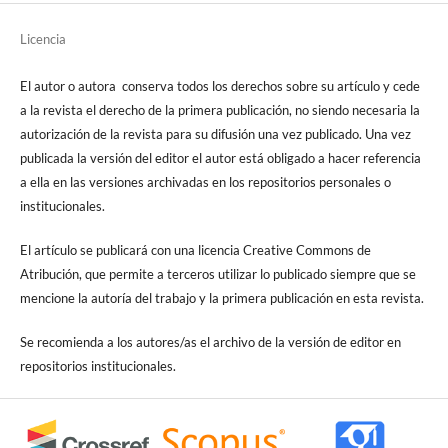
Licencia
El autor o autora conserva todos los derechos sobre su artículo y cede
a la revista el derecho de la primera publicación, no siendo necesaria la
autorización de la revista para su difusión una vez publicado. Una vez
publicada la versión del editor el autor está obligado a hacer referencia
a ella en las versiones archivadas en los repositorios personales o
institucionales.
El artículo se publicará con una licencia Creative Commons de
Atribución, que permite a terceros utilizar lo publicado siempre que se
mencione la autoría del trabajo y la primera publicación en esta revista.
Se recomienda a los autores/as el archivo de la versión de editor en
repositorios institucionales.