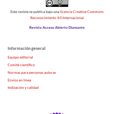
Este revista se publica bajo una
licencia Creative Commons
Reconocimiento 4.0 Internacional
Revista Acceso Abierto Diamante
Información general
Equipo editorial
Comité científico
Normas para personas autoras
Envíos en línea
Indización y calidad