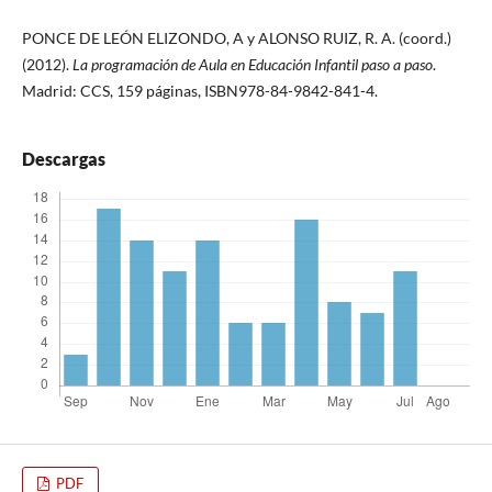
PONCE DE LEÓN ELIZONDO, A y ALONSO RUIZ, R. A. (coord.)
(2012).
La programación de Aula en Educación Infantil paso a paso
.
Madrid: CCS, 159 páginas, ISBN978-84-9842-841-4.
Descargas
PDF