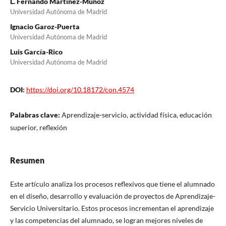
L. Fernando Martínez-Muñoz
Universidad Autónoma de Madrid
Ignacio Garoz-Puerta
Universidad Autónoma de Madrid
Luis García-Rico
Universidad Autónoma de Madrid
DOI:
https://doi.org/10.18172/con.4574
Palabras clave:
Aprendizaje-servicio, actividad física, educación
superior, reflexión
Resumen
Este artículo analiza los procesos reflexivos que tiene el alumnado
en el diseño, desarrollo y evaluación de proyectos de Aprendizaje-
Servicio Universitario. Estos procesos incrementan el aprendizaje
y las competencias del alumnado, se logran mejores niveles de