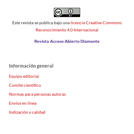
Este revista se publica bajo una
licencia Creative Commons
Reconocimiento 4.0 Internacional
Revista Acceso Abierto Diamante
Información general
Equipo editorial
Comité científico
Normas para personas autoras
Envíos en línea
Indización y calidad