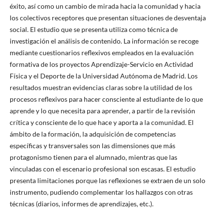
éxito, así como un cambio de mirada hacia la comunidad y hacia
los colectivos receptores que presentan situaciones de desventaja
social. El estudio que se presenta utiliza como técnica de
investigación el análisis de contenido. La información se recoge
mediante cuestionarios reflexivos empleados en la evaluación
formativa de los proyectos Aprendizaje-Servicio en Actividad
Física y el Deporte de la Universidad Autónoma de Madrid. Los
resultados muestran evidencias claras sobre la utilidad de los
procesos reflexivos para hacer consciente al estudiante de lo que
aprende y lo que necesita para aprender, a partir de la revisión
crítica y consciente de lo que hace y aporta a la comunidad. El
ámbito de la formación, la adquisición de competencias
específicas y transversales son las dimensiones que más
protagonismo tienen para el alumnado, mientras que las
vinculadas con el escenario profesional son escasas. El estudio
presenta limitaciones porque las reflexiones se extraen de un solo
instrumento, pudiendo complementar los hallazgos con otras
técnicas (diarios, informes de aprendizajes, etc.).