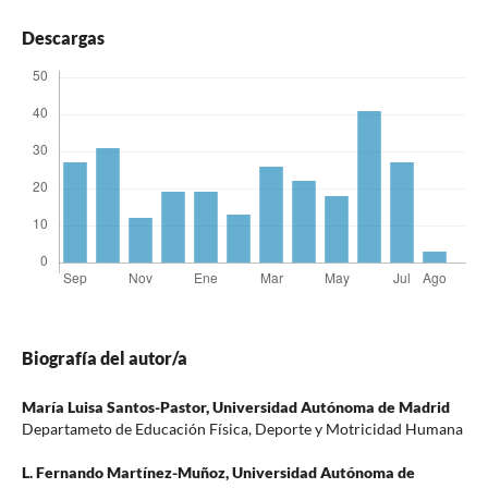
Descargas
Biografía del autor/a
María Luisa Santos-Pastor,
Universidad Autónoma de Madrid
Departameto de Educación Física, Deporte y Motricidad Humana
L. Fernando Martínez-Muñoz,
Universidad Autónoma de