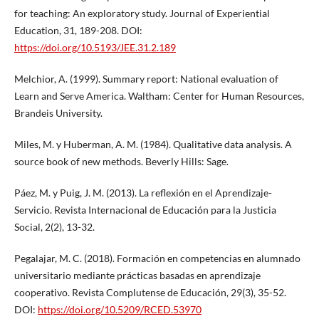
for teaching: An exploratory study. Journal of Experiential
Education, 31, 189-208. DOI:
https://doi.org/10.5193/JEE.31.2.189
Melchior, A. (1999). Summary report: National evaluation of
Learn and Serve America. Waltham: Center for Human Resources,
Brandeis University.
Miles, M. y Huberman, A. M. (1984). Qualitative data analysis. A
source book of new methods. Beverly Hills: Sage.
Páez, M. y Puig, J. M. (2013). La reflexión en el Aprendizaje-
Servicio. Revista Internacional de Educación para la Justicia
Social, 2(2), 13-32.
Pegalajar, M. C. (2018). Formación en competencias en alumnado
universitario mediante prácticas basadas en aprendizaje
cooperativo. Revista Complutense de Educación, 29(3), 35-52.
DOI:
https://doi.org/10.5209/RCED.53970