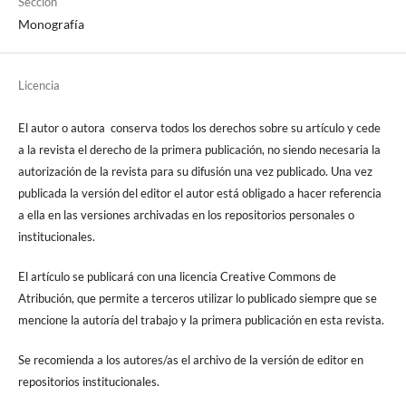
Sección
Monografía
Licencia
El autor o autora conserva todos los derechos sobre su artículo y cede
a la revista el derecho de la primera publicación, no siendo necesaria la
autorización de la revista para su difusión una vez publicado. Una vez
publicada la versión del editor el autor está obligado a hacer referencia
a ella en las versiones archivadas en los repositorios personales o
institucionales.
El artículo se publicará con una licencia Creative Commons de
Atribución, que permite a terceros utilizar lo publicado siempre que se
mencione la autoría del trabajo y la primera publicación en esta revista.
Se recomienda a los autores/as el archivo de la versión de editor en
repositorios institucionales.