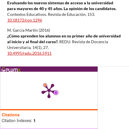
Evaluando los nuevos sistemas de acceso a la universidad
para mayores de 40 y 45 años. La opinión de los candidatos.
Contextos Educativos. Revista de Educación,
153.
10.18172/con.1296
M. García Martín (2016)
¿Cómo aprenden los alumnos en su primer año de universidad
al inicio y al final del curso?.
REDU. Revista de Docencia
Universitaria,
14
(1),
27.
10.4995/redu.2016.5911
Citations
Citation Indexes:
1