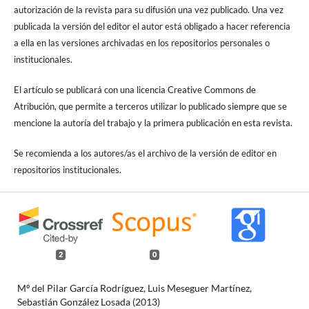
autorización de la revista para su difusión una vez publicado. Una vez
publicada la versión del editor el autor está obligado a hacer referencia
a ella en las versiones archivadas en los repositorios personales o
institucionales.
El artículo se publicará con una licencia Creative Commons de
Atribución, que permite a terceros utilizar lo publicado siempre que se
mencione la autoría del trabajo y la primera publicación en esta revista.
Se recomienda a los autores/as el archivo de la versión de editor en
repositorios institucionales.
2
0
Mº del Pilar García Rodríguez, Luis Meseguer Martínez,
Sebastián González Losada (2013)