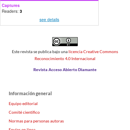
Captures
Readers:
3
see details
Este revista se publica bajo una
licencia Creative Commons
Reconocimiento 4.0 Internacional
Revista Acceso Abierto Diamante
Información general
Equipo editorial
Comité científico
Normas para personas autoras
Envíos en línea