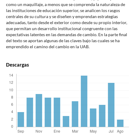
como un maquillaje, a menos que se comprenda la naturaleza de
las instituciones de educación superior, se analicen los rasgos
centrales de su cultura y se diseñen y emprendan estrategias
adecuadas, tanto desde el exterior como desde su propio interior,
que permitan un desarrollo institucional congruente con las
expectativas latentes en las demandas de cambio. En la parte final
del texto se aportan algunas de las claves bajo las cuales se ha
emprendido el camino del cambio en la UAB.
Descargas