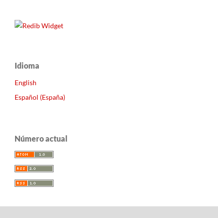
Idioma
English
Español (España)
Número actual