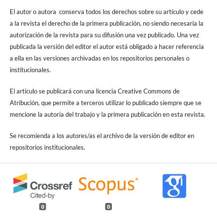
El autor o autora conserva todos los derechos sobre su artículo y cede
a la revista el derecho de la primera publicación, no siendo necesaria la
autorización de la revista para su difusión una vez publicado. Una vez
publicada la versión del editor el autor está obligado a hacer referencia
a ella en las versiones archivadas en los repositorios personales o
institucionales.
El artículo se publicará con una licencia Creative Commons de
Atribución, que permite a terceros utilizar lo publicado siempre que se
mencione la autoría del trabajo y la primera publicación en esta revista.
Se recomienda a los autores/as el archivo de la versión de editor en
repositorios institucionales.
0
0