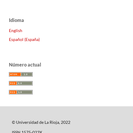
Idioma
English
Español (España)
Número actual
© Universidad de La Rioja, 2022
ISSN 1575-023X