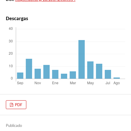
Descargas
PDF
Publicado