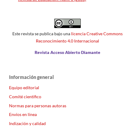
Este revista se publica bajo una
licencia Creative Commons
Reconocimiento 4.0 Internacional
Revista Acceso Abierto Diamante
Información general
Equipo editorial
Comité científico
Normas para personas autoras
Envíos en línea
Indización y calidad