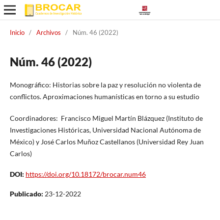
Inicio
/
Archivos
/
Núm. 46 (2022)
Núm. 46 (2022)
Monográfico: Historias sobre la paz y resolución no violenta de
conflictos. Aproximaciones humanísticas en torno a su estudio
Coordinadores: Francisco Miguel Martín Blázquez (Instituto de
Investigaciones Históricas, Universidad Nacional Autónoma de
México) y José Carlos Muñoz Castellanos (Universidad Rey Juan
Carlos)
DOI:
https://doi.org/10.18172/brocar.num46
Publicado:
23-12-2022