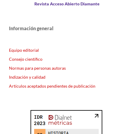
Revista Acceso Abierto Diamante
Información general
Equipo editorial
Consejo científico
Normas para personas autoras
Indización y calidad
Artículos aceptados pendientes de publicación