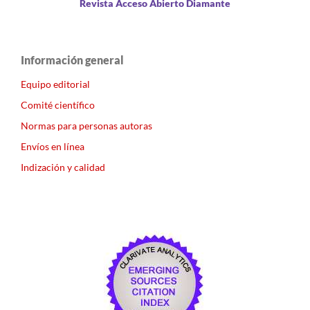
Revista Acceso Abierto Diamante
Información general
Equipo editorial
Comité científico
Normas para personas autoras
Envíos en línea
Indización y calidad