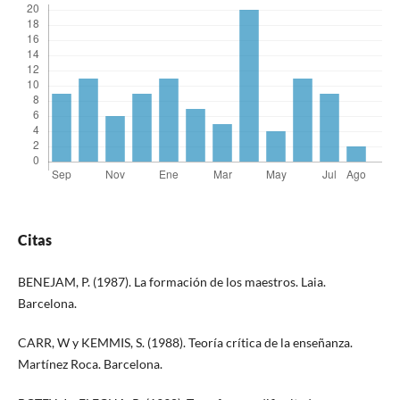
Citas
BENEJAM, P. (1987). La formación de los maestros. Laia.
Barcelona.
CARR, W y KEMMIS, S. (1988). Teoría crítica de la enseñanza.
Martínez Roca. Barcelona.