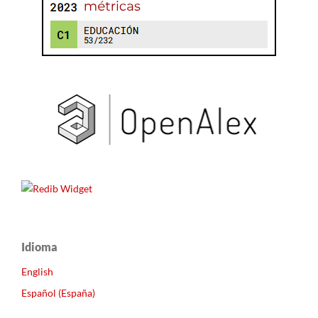
Idioma
English
Español (España)