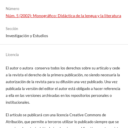
Número
Núm. 5 (2002): Monográfico: Didáctica de la lengua y la literatura
Sección
Investigación y Estudios
Licencia
El autor o autora conserva todos los derechos sobre su artículo y cede
a la revista el derecho de la primera publicación, no siendo necesaria la
autorización de la revista para su difusión una vez publicado. Una vez
publicada la versión del editor el autor está obligado a hacer referencia
a ella en las versiones archivadas en los repositorios personales o
institucionales.
El artículo se publicará con una licencia Creative Commons de
Atribución, que permite a terceros utilizar lo publicado siempre que se