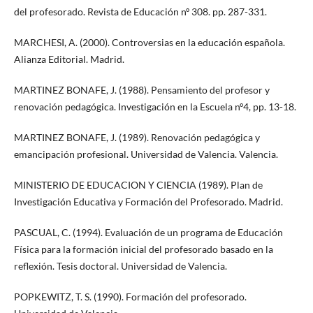
del profesorado. Revista de Educación nº 308. pp. 287-331.
MARCHESI, A. (2000). Controversias en la educación española.
Alianza Editorial. Madrid.
MARTINEZ BONAFE, J. (1988). Pensamiento del profesor y
renovación pedagógica. Investigación en la Escuela nº4, pp. 13-18.
MARTINEZ BONAFE, J. (1989). Renovación pedagógica y
emancipación profesional. Universidad de Valencia. Valencia.
MINISTERIO DE EDUCACION Y CIENCIA (1989). Plan de
Investigación Educativa y Formación del Profesorado. Madrid.
PASCUAL, C. (1994). Evaluación de un programa de Educación
Física para la formación inicial del profesorado basado en la
reflexión. Tesis doctoral. Universidad de Valencia.
POPKEWITZ, T. S. (1990). Formación del profesorado.