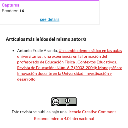
Captures
Readers:
14
see details
Artículos más leídos del mismo autor/a
Antonio Fraile Aranda,
Un cambio democrático en las aulas
universitarias : una experiencia en la formación del
profesorado de Educación Física
,
Contextos Educativos.
Revista de Educación: Núm. 6-7 (2003-2004): Monográfico:
Innovación docente en la Universidad: investigación y
desarrollo
Este revista se publica bajo una
licencia Creative Commons
Reconocimiento 4.0 Internacional