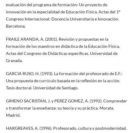
evaluación del programa de formación: Un proyecto de
innovación en la especialidad de Educación Física. Actas del 1º
Congreso Internacional: Docencia Universitaria e Innovación.
Barcelona.
FRAILE ARANDA, A. (2001). Revisión y propuestas en la
formación de los maestros en didáctica de la Educación Física.
Actas del Congreso de Didácticas específicas. Universidad de
Granada.
GARCIA RUSO, H. (1993). La formación del profesorado de E.F.:
Una propuesta de currículo basada en la reflexión en la acción.
Tesis doctoral. Universidad de Santiago.
GIMENO SACRISTAN, J. y PEREZ GOMEZ, A. (1992). Comprender
y transformar la enseñanza: su teoría y su práctica. Morata.
Madrid.
HARGREAVES, A. (1996). Profesorado, cultura y postmodernidad.