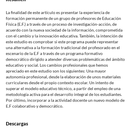
La finalidad de este artículo es presentar la experiencia de
formación permanente de un grupo de profesores de Educación
Física (E.F.) a través de un proceso de investigación-acción, de
acuerdo con la nueva sociedad de la información, comprometida
con el cambio y la innovación educativa. También, la intención de
este estudio es comprobar si este programa puede representar
una alternativa a la formación tradicional del profesorado en el
escenario de la E.F a través de un programa formativo
democrático dirigido a atender diversas problemáticas del ámbito
educativo y social. Los cambios profesionales que hemos
apreciado en este estudio son los siguientes: Una mayor
autonomía profesional, desde la elaboración de unos materiales
curriculares desde el propio contexto escolar. Un intento de
superar el modelo educativo técnico, a partir del empleo de una
metodología activa para el desarrollo integral de los estudiantes.
Por último, incorporar a la actividad docente un nuevo modelo de
E.F colaborativo y democrático.
Descargas