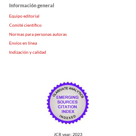
Información general
Equipo editorial
Comité científico
Normas para personas autoras
Envíos en línea
Indización y calidad
JCR year: 2023