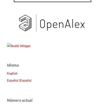
Idioma
English
Español (España)
Número actual