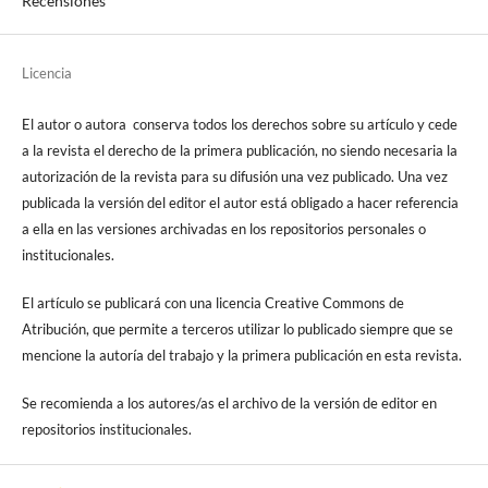
Recensiones
Licencia
El autor o autora conserva todos los derechos sobre su artículo y cede
a la revista el derecho de la primera publicación, no siendo necesaria la
autorización de la revista para su difusión una vez publicado. Una vez
publicada la versión del editor el autor está obligado a hacer referencia
a ella en las versiones archivadas en los repositorios personales o
institucionales.
El artículo se publicará con una licencia Creative Commons de
Atribución, que permite a terceros utilizar lo publicado siempre que se
mencione la autoría del trabajo y la primera publicación en esta revista.
Se recomienda a los autores/as el archivo de la versión de editor en
repositorios institucionales.