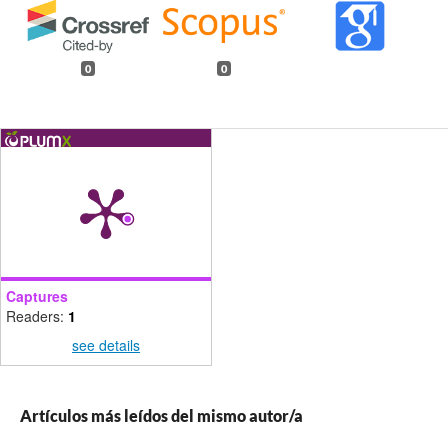
0
0
Captures
Readers:
1
see details
Artículos más leídos del mismo autor/a