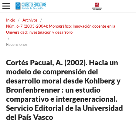
Inicio
/
Archivos
/
Núm. 6-7 (2003-2004): Monográfico: Innovación docente en la
Universidad: investigación y desarrollo
/
Recensiones
Cortés Pacual, A. (2002). Hacia un
modelo de comprensión del
desarrollo moral desde Kohlberg y
Bronfenbrenner : un estudio
comparativo e intergeneracional.
Servicio Editorial de la Universidad
del País Vasco