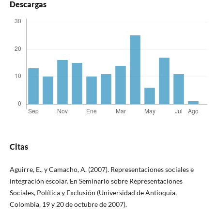
Descargas
Citas
Aguirre, E., y Camacho, A. (2007). Representaciones sociales e
integración escolar. En Seminario sobre Representaciones
Sociales, Política y Exclusión (Universidad de Antioquia,
Colombia, 19 y 20 de octubre de 2007).