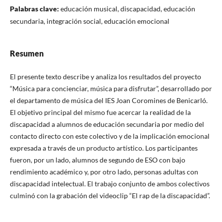
Palabras clave:
educación musical, discapacidad, educación
secundaria, integración social, educación emocional
Resumen
El presente texto describe y analiza los resultados del proyecto
“Música para concienciar, música para disfrutar”, desarrollado por
el departamento de música del IES Joan Coromines de Benicarló.
El objetivo principal del mismo fue acercar la realidad de la
discapacidad a alumnos de educación secundaria por medio del
contacto directo con este colectivo y de la implicación emocional
expresada a través de un producto artístico. Los participantes
fueron, por un lado, alumnos de segundo de ESO con bajo
rendimiento académico y, por otro lado, personas adultas con
discapacidad intelectual. El trabajo conjunto de ambos colectivos
culminó con la grabación del videoclip “El rap de la discapacidad”.