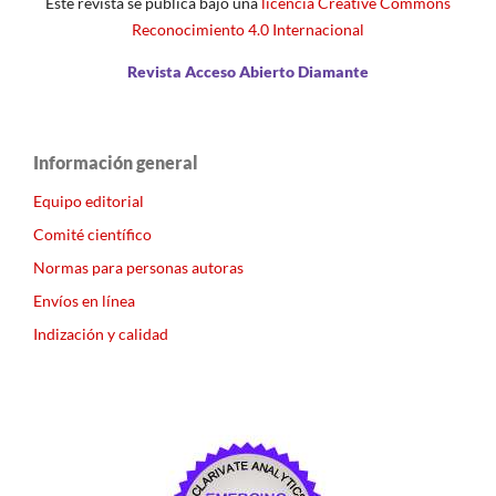
Este revista se publica bajo una
licencia Creative Commons
Reconocimiento 4.0 Internacional
Revista Acceso Abierto Diamante
Información general
Equipo editorial
Comité científico
Normas para personas autoras
Envíos en línea
Indización y calidad