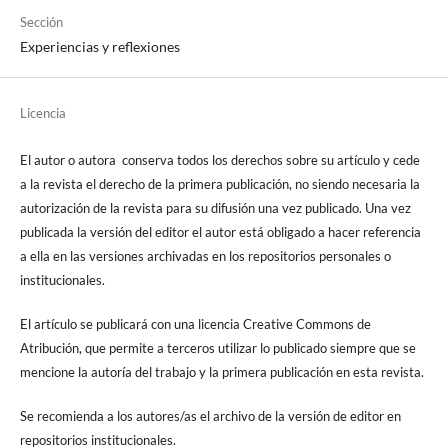
Sección
Experiencias y reflexiones
Licencia
El autor o autora conserva todos los derechos sobre su artículo y cede
a la revista el derecho de la primera publicación, no siendo necesaria la
autorización de la revista para su difusión una vez publicado. Una vez
publicada la versión del editor el autor está obligado a hacer referencia
a ella en las versiones archivadas en los repositorios personales o
institucionales.
El artículo se publicará con una licencia Creative Commons de
Atribución, que permite a terceros utilizar lo publicado siempre que se
mencione la autoría del trabajo y la primera publicación en esta revista.
Se recomienda a los autores/as el archivo de la versión de editor en
repositorios institucionales.