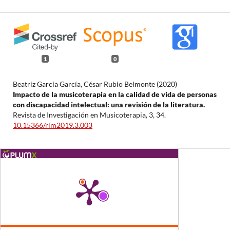
1
0
Beatriz García García, César Rubio Belmonte (2020)
Impacto de la musicoterapia en la calidad de vida de personas
con discapacidad intelectual: una revisión de la literatura.
Revista de Investigación en Musicoterapia,
3
,
34.
10.15366/rim2019.3.003