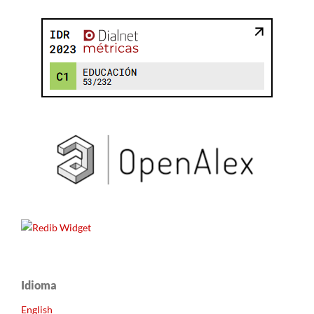
Idioma
English