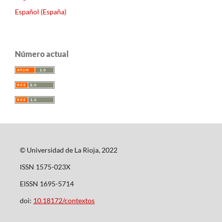
Español (España)
Número actual
© Universidad de La Rioja, 2022
ISSN 1575-023X
EISSN 1695-5714
doi:
10.18172/contextos